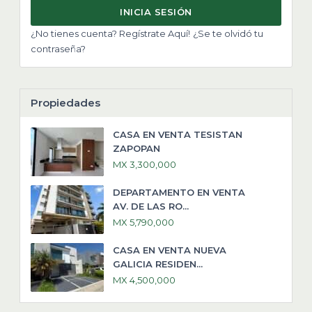
INICIA SESIÓN
¿No tienes cuenta? Regístrate Aquí!
¿Se te olvidó tu
contraseña?
Propiedades
CASA EN VENTA TESISTAN
ZAPOPAN
MX 3,300,000
DEPARTAMENTO EN VENTA
AV. DE LAS RO...
MX 5,790,000
CASA EN VENTA NUEVA
GALICIA RESIDEN...
MX 4,500,000