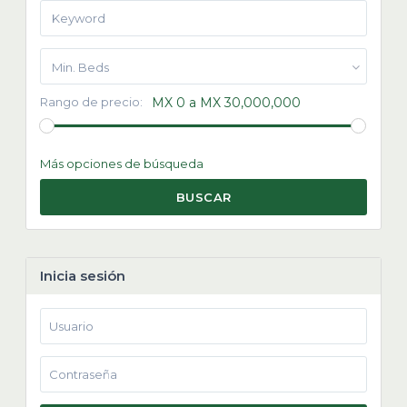
Min. Beds
Rango de precio:
MX 0 a MX 30,000,000
Más opciones de búsqueda
BUSCAR
Inicia sesión