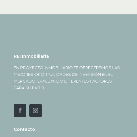
REI Inmobiliaria
EN PROYECTO INMOBILIARIO TE OFRECEREMOS LAS
MEJORES OPORTUNIDADES DE INVERSIÓN EN EL
MERCADO, EVALUANDO DIFERENTES FACTORES
PARA SU ÉXITO.
Contacto