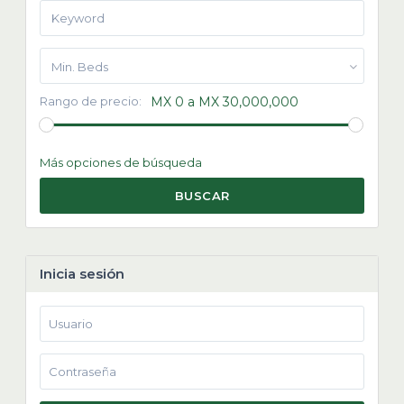
Min. Beds
Rango de precio:
MX 0 a MX 30,000,000
Más opciones de búsqueda
BUSCAR
Inicia sesión