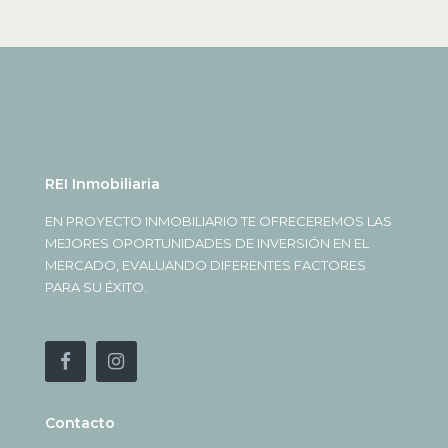
REI Inmobiliaria
EN PROYECTO INMOBILIARIO TE OFRECEREMOS LAS
MEJORES OPORTUNIDADES DE INVERSIÓN EN EL
MERCADO, EVALUANDO DIFERENTES FACTORES
PARA SU ÉXITO.
Contacto