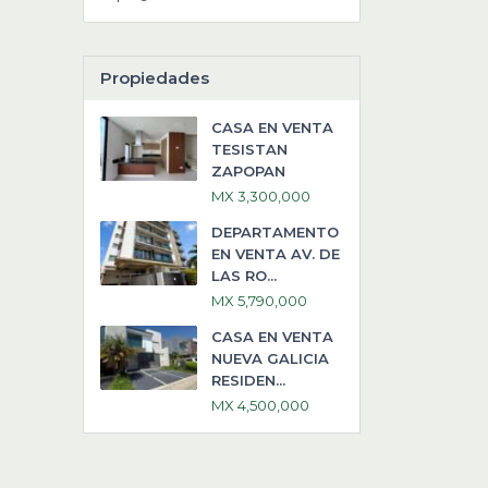
Propiedades
CASA EN VENTA
TESISTAN
ZAPOPAN
MX 3,300,000
DEPARTAMENTO
EN VENTA AV. DE
LAS RO...
MX 5,790,000
CASA EN VENTA
NUEVA GALICIA
RESIDEN...
MX 4,500,000