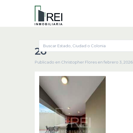
26
Publicado en Christopher Flores en febrero 3, 2026