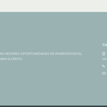
Co
AS MEJORES OPORTUNIDADES DE INVERSIÓN EN EL
RA SU ÉXITO.
Vi