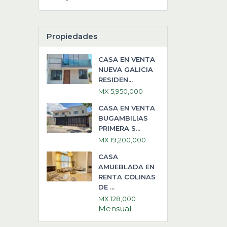
Propiedades
CASA EN VENTA
NUEVA GALICIA
RESIDEN...
MX 5,950,000
CASA EN VENTA
BUGAMBILIAS
PRIMERA S...
MX 19,200,000
CASA
AMUEBLADA EN
RENTA COLINAS
DE ...
MX 128,000
Mensual