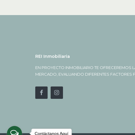
REI Inmobiliaria
EN PROYECTO INMOBILIARIO TE OFRECEREMOS L
MERCADO, EVALUANDO DIFERENTES FACTORES PA
Contáctanos Aquí