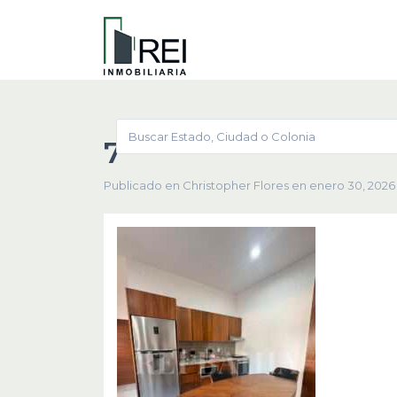
7
Publicado en Christopher Flores en enero 30, 2026