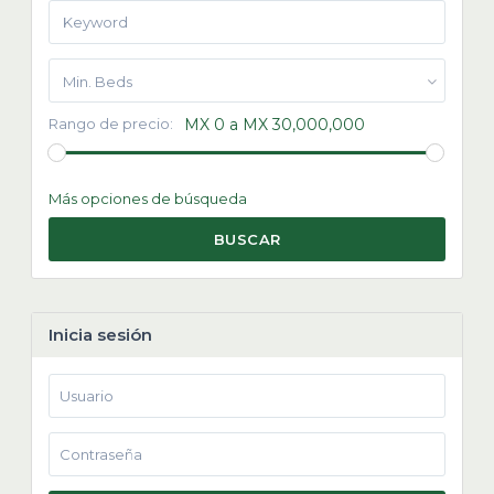
Min. Beds
Rango de precio:
MX 0 a MX 30,000,000
Más opciones de búsqueda
BUSCAR
Inicia sesión