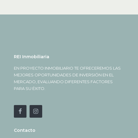
REI Inmobiliaria
EN PROYECTO INMOBILIARIO TE OFRECEREMOS LAS
MEJORES OPORTUNIDADES DE INVERSIÓN EN EL
MERCADO, EVALUANDO DIFERENTES FACTORES
PARA SU ÉXITO.
Contacto