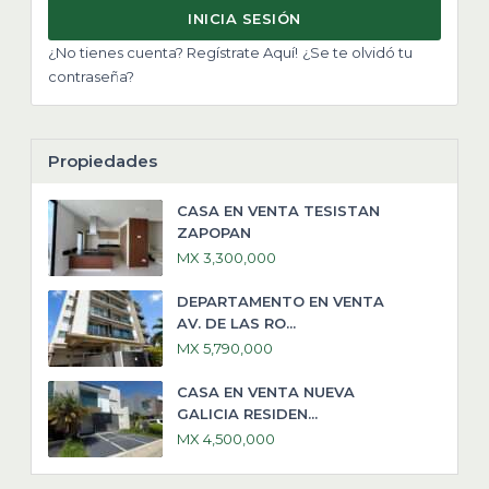
INICIA SESIÓN
¿No tienes cuenta? Regístrate Aquí!
¿Se te olvidó tu
contraseña?
Propiedades
CASA EN VENTA TESISTAN
ZAPOPAN
MX 3,300,000
DEPARTAMENTO EN VENTA
AV. DE LAS RO...
MX 5,790,000
CASA EN VENTA NUEVA
GALICIA RESIDEN...
MX 4,500,000