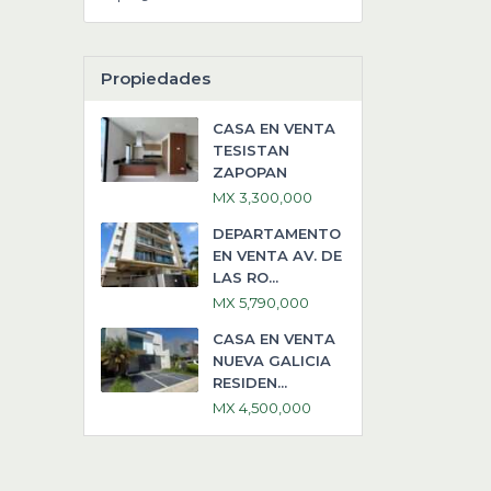
Propiedades
CASA EN VENTA
TESISTAN
ZAPOPAN
MX 3,300,000
DEPARTAMENTO
EN VENTA AV. DE
LAS RO...
MX 5,790,000
CASA EN VENTA
NUEVA GALICIA
RESIDEN...
MX 4,500,000