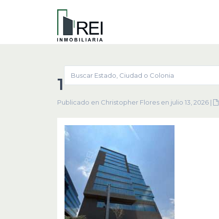
1
Publicado en Christopher Flores en julio 13, 2026
|