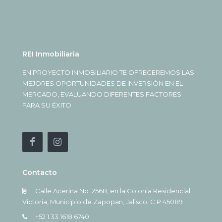
REI Inmobiliaria
EN PROYECTO INMOBILIARIO TE OFRECEREMOS LAS
MEJORES OPORTUNIDADES DE INVERSIÓN EN EL
MERCADO, EVALUANDO DIFERENTES FACTORES
PARA SU ÉXITO.
Contacto
Calle Acerina No. 2568, en la Colonia Residencial
Victoria, Municipio de Zapopan, Jalisco. C.P 45089
+52 1 33 1618 6740