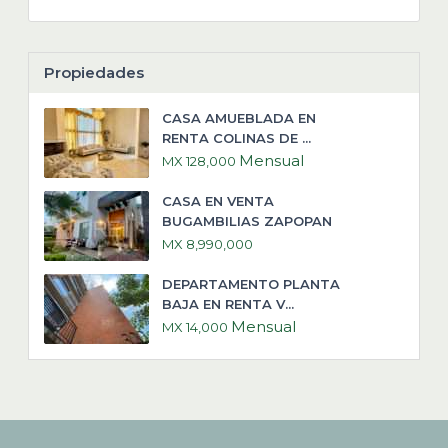
Propiedades
CASA AMUEBLADA EN
RENTA COLINAS DE ...
Mensual
MX 128,000
CASA EN VENTA
BUGAMBILIAS ZAPOPAN
MX 8,990,000
DEPARTAMENTO PLANTA
BAJA EN RENTA V...
Mensual
MX 14,000