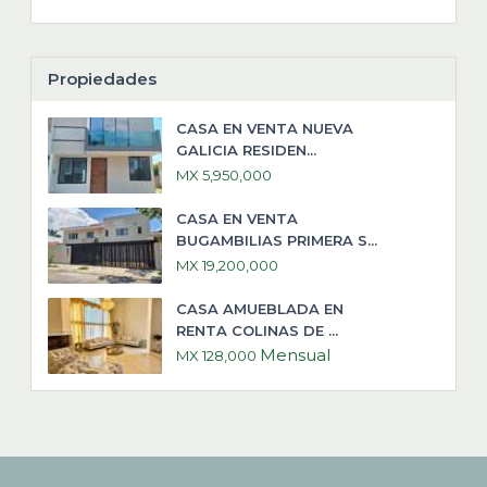
Propiedades
CASA EN VENTA NUEVA
GALICIA RESIDEN...
MX 5,950,000
CASA EN VENTA
BUGAMBILIAS PRIMERA S...
MX 19,200,000
CASA AMUEBLADA EN
RENTA COLINAS DE ...
Mensual
MX 128,000