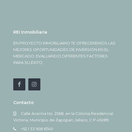
REI Inmobiliaria
EN PROYECTO INMOBILIARIO TE OFRECEREMOS LAS
MEJORES OPORTUNIDADES DE INVERSIÓN EN EL
MERCADO, EVALUANDO DIFERENTES FACTORES
PARA SU ÉXITO.
Contacto
Calle Acerina No. 2568, en la Colonia Residencial
Victoria, Municipio de Zapopan, Jalisco. C.P 45089
+52 1 33 1618 6740