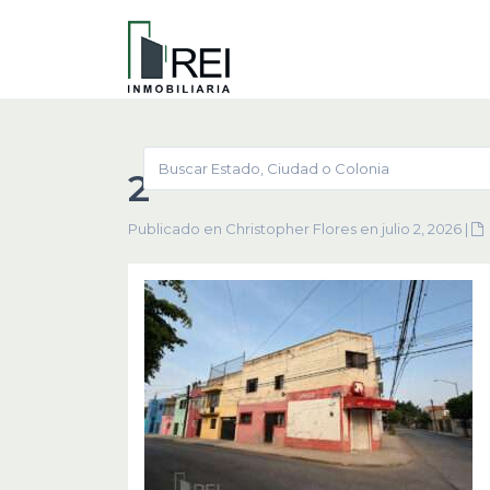
2
Publicado en Christopher Flores en julio 2, 2026
|