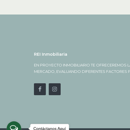
REI Inmobiliaria
EN PROYECTO INMOBILIARIO TE OFRECEREMOS L
MERCADO, EVALUANDO DIFERENTES FACTORES PA
Contáctanos Aquí