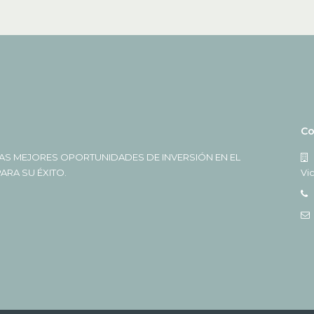
Co
AS MEJORES OPORTUNIDADES DE INVERSIÓN EN EL
RA SU ÉXITO.
Vi