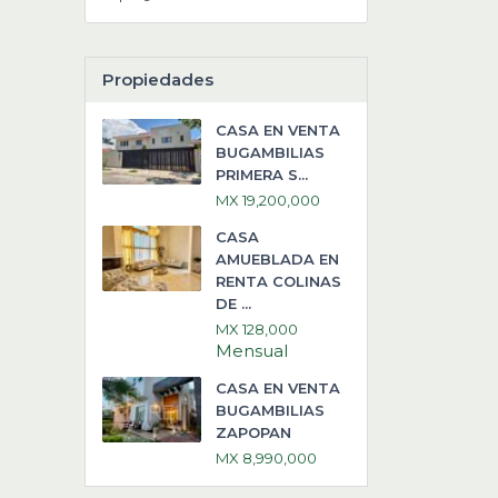
Propiedades
CASA EN VENTA
BUGAMBILIAS
PRIMERA S...
MX 19,200,000
CASA
AMUEBLADA EN
RENTA COLINAS
DE ...
MX 128,000
Mensual
CASA EN VENTA
BUGAMBILIAS
ZAPOPAN
MX 8,990,000