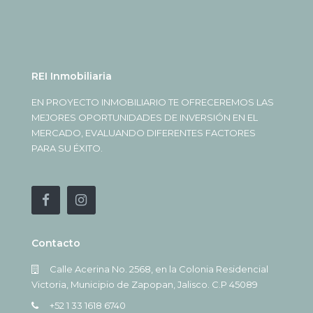
REI Inmobiliaria
EN PROYECTO INMOBILIARIO TE OFRECEREMOS LAS
MEJORES OPORTUNIDADES DE INVERSIÓN EN EL
MERCADO, EVALUANDO DIFERENTES FACTORES
PARA SU ÉXITO.
Contacto
Calle Acerina No. 2568, en la Colonia Residencial
Victoria, Municipio de Zapopan, Jalisco. C.P 45089
+52 1 33 1618 6740