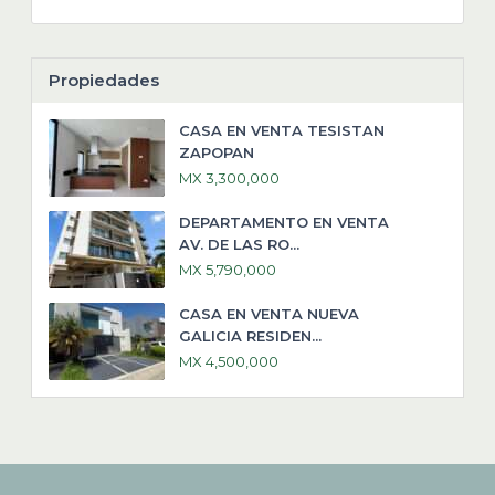
Propiedades
CASA EN VENTA TESISTAN
ZAPOPAN
MX 3,300,000
DEPARTAMENTO EN VENTA
AV. DE LAS RO...
MX 5,790,000
CASA EN VENTA NUEVA
GALICIA RESIDEN...
MX 4,500,000