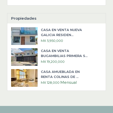
Propiedades
CASA EN VENTA NUEVA
GALICIA RESIDEN...
MX 5,950,000
CASA EN VENTA
BUGAMBILIAS PRIMERA S...
MX 19,200,000
CASA AMUEBLADA EN
RENTA COLINAS DE ...
Mensual
MX 128,000