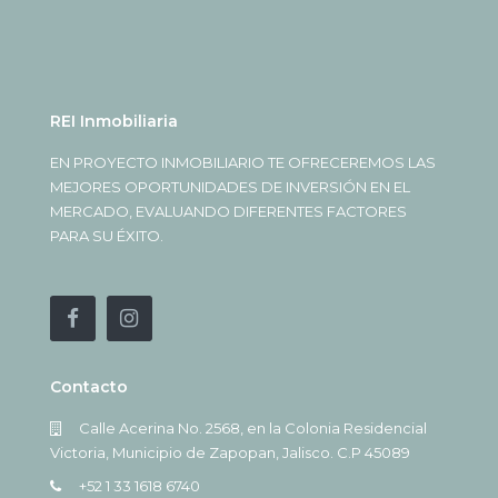
REI Inmobiliaria
EN PROYECTO INMOBILIARIO TE OFRECEREMOS LAS
MEJORES OPORTUNIDADES DE INVERSIÓN EN EL
MERCADO, EVALUANDO DIFERENTES FACTORES
PARA SU ÉXITO.
Contacto
Calle Acerina No. 2568, en la Colonia Residencial
Victoria, Municipio de Zapopan, Jalisco. C.P 45089
+52 1 33 1618 6740