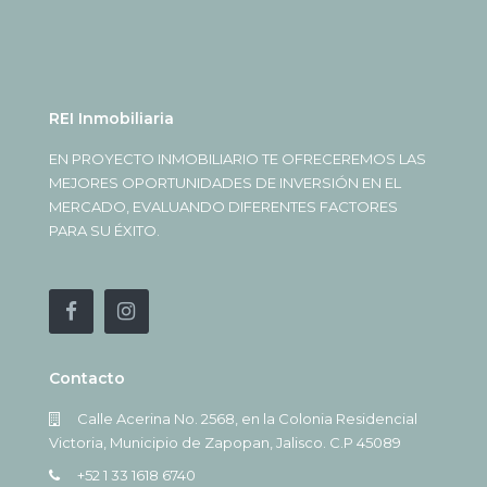
REI Inmobiliaria
EN PROYECTO INMOBILIARIO TE OFRECEREMOS LAS
MEJORES OPORTUNIDADES DE INVERSIÓN EN EL
MERCADO, EVALUANDO DIFERENTES FACTORES
PARA SU ÉXITO.
Contacto
Calle Acerina No. 2568, en la Colonia Residencial
Victoria, Municipio de Zapopan, Jalisco. C.P 45089
+52 1 33 1618 6740