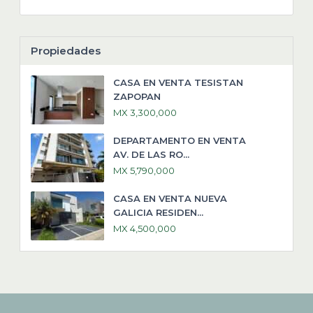
Propiedades
CASA EN VENTA TESISTAN
ZAPOPAN
MX 3,300,000
DEPARTAMENTO EN VENTA
AV. DE LAS RO...
MX 5,790,000
CASA EN VENTA NUEVA
GALICIA RESIDEN...
MX 4,500,000