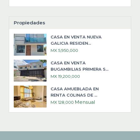
Propiedades
CASA EN VENTA NUEVA
GALICIA RESIDEN...
MX 5,950,000
CASA EN VENTA
BUGAMBILIAS PRIMERA S...
MX 19,200,000
CASA AMUEBLADA EN
RENTA COLINAS DE ...
Mensual
MX 128,000