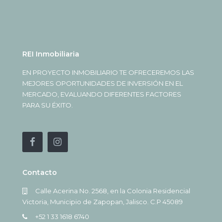
REI Inmobiliaria
EN PROYECTO INMOBILIARIO TE OFRECEREMOS LAS
MEJORES OPORTUNIDADES DE INVERSIÓN EN EL
MERCADO, EVALUANDO DIFERENTES FACTORES
PARA SU ÉXITO.
Contacto
Calle Acerina No. 2568, en la Colonia Residencial
Victoria, Municipio de Zapopan, Jalisco. C.P 45089
+52 1 33 1618 6740