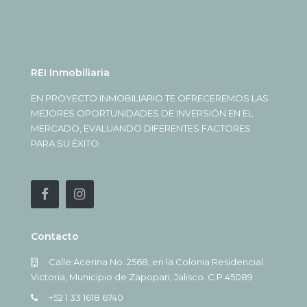
REI Inmobiliaria
EN PROYECTO INMOBILIARIO TE OFRECEREMOS LAS
MEJORES OPORTUNIDADES DE INVERSIÓN EN EL
MERCADO, EVALUANDO DIFERENTES FACTORES
PARA SU ÉXITO.
Contacto
Calle Acerina No. 2568, en la Colonia Residencial
Victoria, Municipio de Zapopan, Jalisco. C.P 45089
+52 1 33 1618 6740