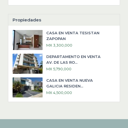
Propiedades
CASA EN VENTA TESISTAN
ZAPOPAN
MX 3,300,000
DEPARTAMENTO EN VENTA
AV. DE LAS RO...
MX 5,790,000
CASA EN VENTA NUEVA
GALICIA RESIDEN...
MX 4,500,000