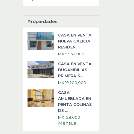
Propiedades
CASA EN VENTA
NUEVA GALICIA
RESIDEN...
MX 5,950,000
CASA EN VENTA
BUGAMBILIAS
PRIMERA S...
MX 19,200,000
CASA
AMUEBLADA EN
RENTA COLINAS
DE ...
MX 128,000
Mensual