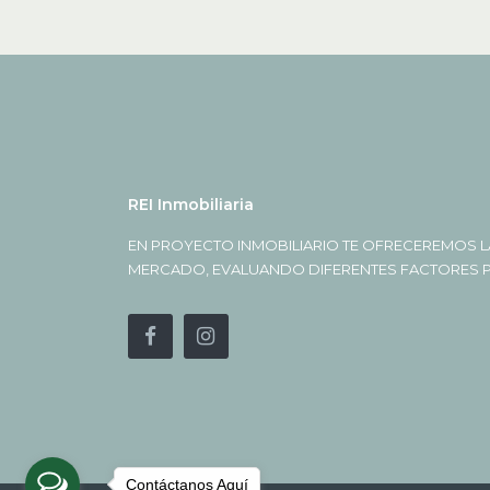
REI Inmobiliaria
EN PROYECTO INMOBILIARIO TE OFRECEREMOS L
MERCADO, EVALUANDO DIFERENTES FACTORES PA
Contáctanos Aquí