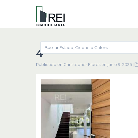
4
Publicado en Christopher Flores en junio 9, 2026
|