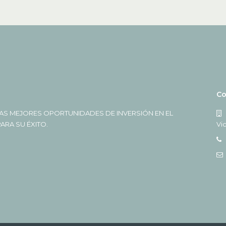
Co
AS MEJORES OPORTUNIDADES DE INVERSIÓN EN EL
RA SU ÉXITO.
Vi