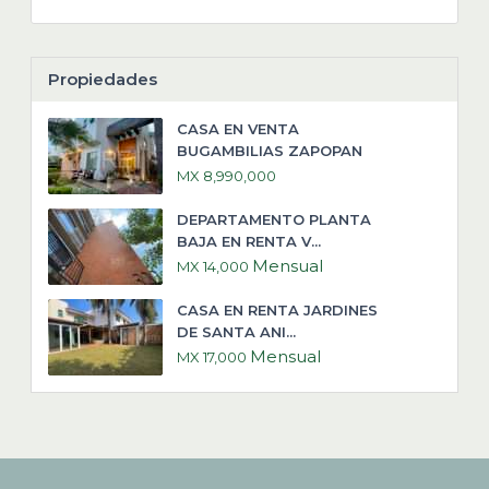
Propiedades
CASA EN VENTA
BUGAMBILIAS ZAPOPAN
MX 8,990,000
DEPARTAMENTO PLANTA
BAJA EN RENTA V...
Mensual
MX 14,000
CASA EN RENTA JARDINES
DE SANTA ANI...
Mensual
MX 17,000