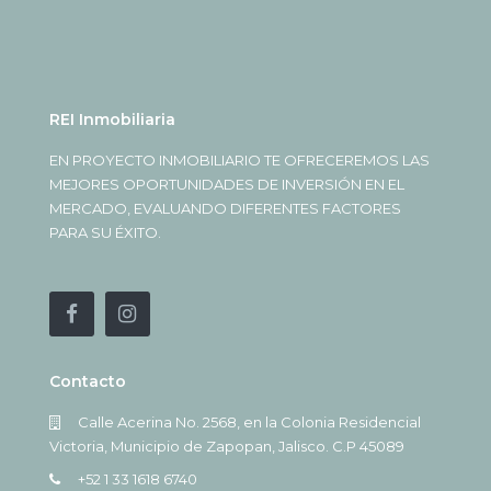
REI Inmobiliaria
EN PROYECTO INMOBILIARIO TE OFRECEREMOS LAS
MEJORES OPORTUNIDADES DE INVERSIÓN EN EL
MERCADO, EVALUANDO DIFERENTES FACTORES
PARA SU ÉXITO.
Contacto
Calle Acerina No. 2568, en la Colonia Residencial
Victoria, Municipio de Zapopan, Jalisco. C.P 45089
+52 1 33 1618 6740