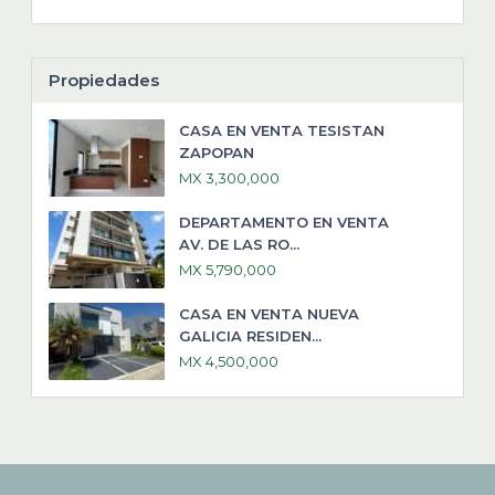
Propiedades
CASA EN VENTA TESISTAN
ZAPOPAN
MX 3,300,000
DEPARTAMENTO EN VENTA
AV. DE LAS RO...
MX 5,790,000
CASA EN VENTA NUEVA
GALICIA RESIDEN...
MX 4,500,000