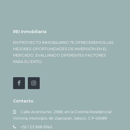
REI Inmobiliaria
EN PROYECTO INMOBILIARIO TE OFRECEREMOS LAS
MEJORES OPORTUNIDADES DE INVERSIÓN EN EL
MERCADO, EVALUANDO DIFERENTES FACTORES
PARA SU ÉXITO.
Contacto
Calle Acerina No. 2568, en la Colonia Residencial
Victoria, Municipio de Zapopan, Jalisco. C.P 45089
+52 1 33 1618 6740