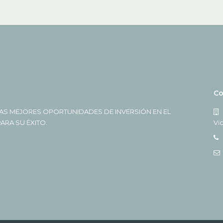
Co
AS MEJORES OPORTUNIDADES DE INVERSIÓN EN EL
RA SU ÉXITO.
Vi