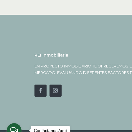
REI Inmobiliaria
EN PROYECTO INMOBILIARIO TE OFRECEREMOS L
MERCADO, EVALUANDO DIFERENTES FACTORES PA
Contáctanos Aquí