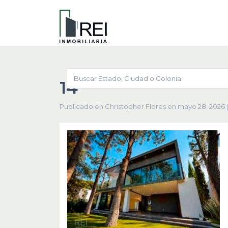
14
Publicado en Christopher Flores en mayo 28, 2026