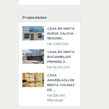
Propiedades
CASA EN VENTA
NUEVA GALICIA
RESIDEN...
MX 5,950,000
CASA EN VENTA
BUGAMBILIAS
PRIMERA S...
MX 19,200,000
CASA
AMUEBLADA EN
RENTA COLINAS
DE ...
MX 128,000
Mensual