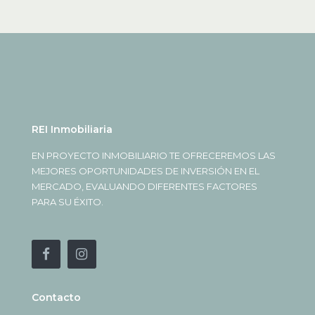
REI Inmobiliaria
EN PROYECTO INMOBILIARIO TE OFRECEREMOS LAS
MEJORES OPORTUNIDADES DE INVERSIÓN EN EL
MERCADO, EVALUANDO DIFERENTES FACTORES
PARA SU ÉXITO.
Contacto