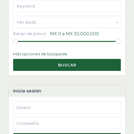
Min. Beds
Rango de precio:
MX 0 a MX 30,000,000
Más opciones de búsqueda
BUSCAR
Inicia sesión