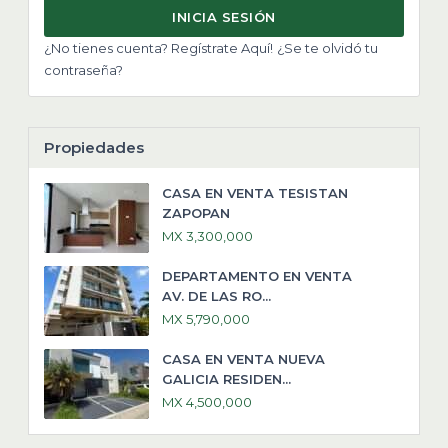
INICIA SESIÓN
¿No tienes cuenta? Regístrate Aquí!
¿Se te olvidó tu
contraseña?
Propiedades
CASA EN VENTA TESISTAN
ZAPOPAN
MX 3,300,000
DEPARTAMENTO EN VENTA
AV. DE LAS RO...
MX 5,790,000
CASA EN VENTA NUEVA
GALICIA RESIDEN...
MX 4,500,000