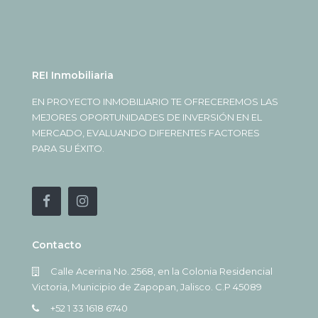
REI Inmobiliaria
EN PROYECTO INMOBILIARIO TE OFRECEREMOS LAS
MEJORES OPORTUNIDADES DE INVERSIÓN EN EL
MERCADO, EVALUANDO DIFERENTES FACTORES
PARA SU ÉXITO.
Contacto
Calle Acerina No. 2568, en la Colonia Residencial
Victoria, Municipio de Zapopan, Jalisco. C.P 45089
+52 1 33 1618 6740