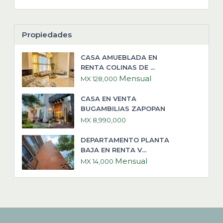
Propiedades
CASA AMUEBLADA EN
RENTA COLINAS DE ...
Mensual
MX 128,000
CASA EN VENTA
BUGAMBILIAS ZAPOPAN
MX 8,990,000
DEPARTAMENTO PLANTA
BAJA EN RENTA V...
Mensual
MX 14,000