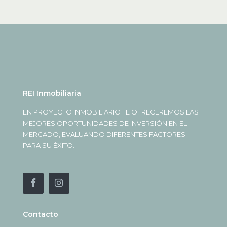
REI Inmobiliaria
EN PROYECTO INMOBILIARIO TE OFRECEREMOS LAS
MEJORES OPORTUNIDADES DE INVERSIÓN EN EL
MERCADO, EVALUANDO DIFERENTES FACTORES
PARA SU ÉXITO.
Contacto