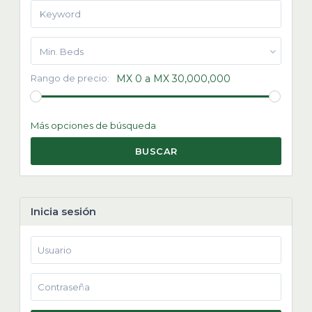
Min. Beds
Rango de precio:
MX 0 a MX 30,000,000
Más opciones de búsqueda
BUSCAR
Inicia sesión