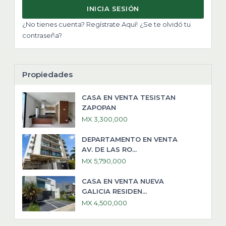
INICIA SESIÓN
¿No tienes cuenta? Regístrate Aquí!
¿Se te olvidó tu
contraseña?
Propiedades
CASA EN VENTA TESISTAN
ZAPOPAN
MX 3,300,000
DEPARTAMENTO EN VENTA
AV. DE LAS RO...
MX 5,790,000
CASA EN VENTA NUEVA
GALICIA RESIDEN...
MX 4,500,000