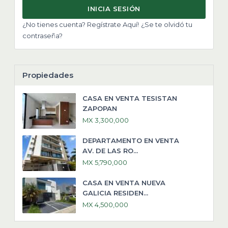
INICIA SESIÓN
¿No tienes cuenta? Regístrate Aquí!
¿Se te olvidó tu
contraseña?
Propiedades
CASA EN VENTA TESISTAN
ZAPOPAN
MX 3,300,000
DEPARTAMENTO EN VENTA
AV. DE LAS RO...
MX 5,790,000
CASA EN VENTA NUEVA
GALICIA RESIDEN...
MX 4,500,000