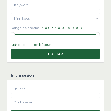
Min. Beds
Rango de precio:
MX 0 a MX 30,000,000
Más opciones de búsqueda
BUSCAR
Inicia sesión