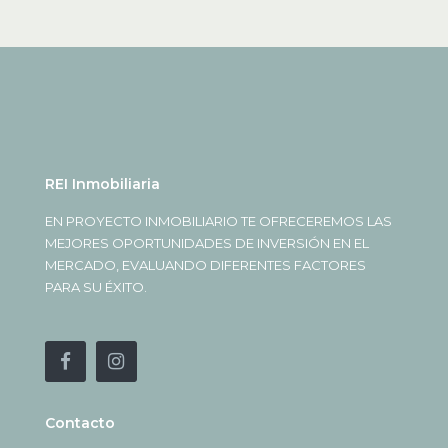
REI Inmobiliaria
EN PROYECTO INMOBILIARIO TE OFRECEREMOS LAS
MEJORES OPORTUNIDADES DE INVERSIÓN EN EL
MERCADO, EVALUANDO DIFERENTES FACTORES
PARA SU ÉXITO.
Contacto