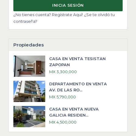
INICIA SESIÓN
¿No tienes cuenta? Regístrate Aquí!
¿Se te olvidó tu
contraseña?
Propiedades
CASA EN VENTA TESISTAN
ZAPOPAN
MX 3,300,000
DEPARTAMENTO EN VENTA
AV. DE LAS RO...
MX 5,790,000
CASA EN VENTA NUEVA
GALICIA RESIDEN...
MX 4,500,000