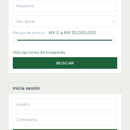
Min. Beds
Rango de precio:
MX 0 a MX 30,000,000
Más opciones de búsqueda
BUSCAR
Inicia sesión