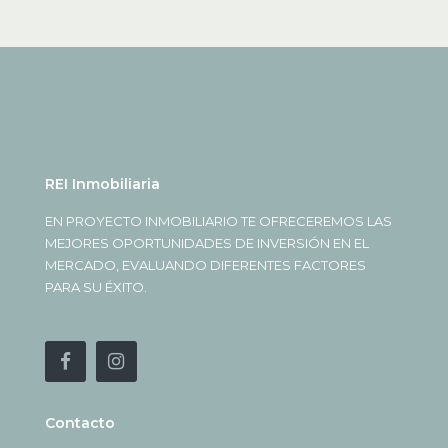
REI Inmobiliaria
EN PROYECTO INMOBILIARIO TE OFRECEREMOS LAS
MEJORES OPORTUNIDADES DE INVERSIÓN EN EL
MERCADO, EVALUANDO DIFERENTES FACTORES
PARA SU ÉXITO.
Contacto