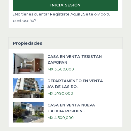
INICIA SESIÓN
¿No tienes cuenta? Regístrate Aquí!
¿Se te olvidó tu
contraseña?
Propiedades
CASA EN VENTA TESISTAN
ZAPOPAN
MX 3,300,000
DEPARTAMENTO EN VENTA
AV. DE LAS RO...
MX 5,790,000
CASA EN VENTA NUEVA
GALICIA RESIDEN...
MX 4,500,000