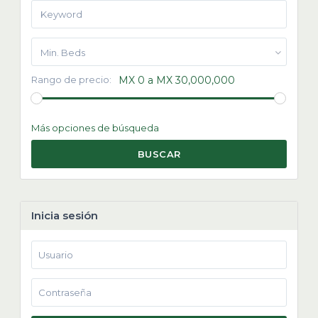
Min. Beds
Rango de precio:
MX 0 a MX 30,000,000
Más opciones de búsqueda
BUSCAR
Inicia sesión