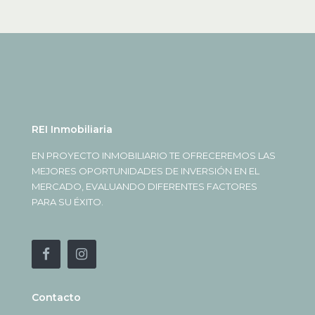
REI Inmobiliaria
EN PROYECTO INMOBILIARIO TE OFRECEREMOS LAS
MEJORES OPORTUNIDADES DE INVERSIÓN EN EL
MERCADO, EVALUANDO DIFERENTES FACTORES
PARA SU ÉXITO.
Contacto