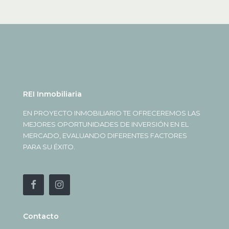
REI Inmobiliaria
EN PROYECTO INMOBILIARIO TE OFRECEREMOS LAS
MEJORES OPORTUNIDADES DE INVERSIÓN EN EL
MERCADO, EVALUANDO DIFERENTES FACTORES
PARA SU ÉXITO.
Contacto