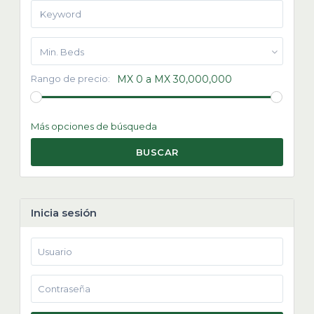
Min. Beds
Rango de precio:
MX 0 a MX 30,000,000
Más opciones de búsqueda
BUSCAR
Inicia sesión