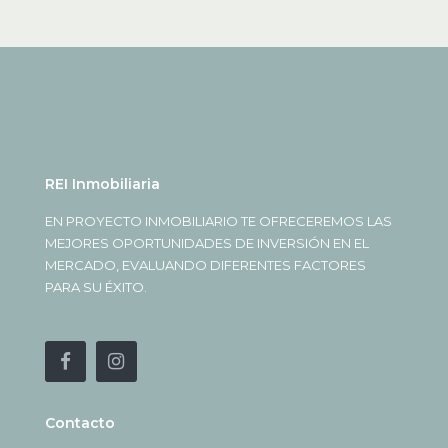
REI Inmobiliaria
EN PROYECTO INMOBILIARIO TE OFRECEREMOS LAS
MEJORES OPORTUNIDADES DE INVERSIÓN EN EL
MERCADO, EVALUANDO DIFERENTES FACTORES
PARA SU ÉXITO.
Contacto