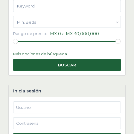
Min. Beds
Rango de precio:
MX 0 a MX 30,000,000
Más opciones de búsqueda
BUSCAR
Inicia sesión