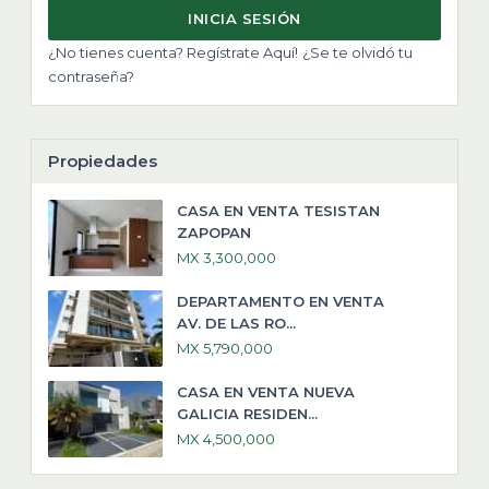
INICIA SESIÓN
¿No tienes cuenta? Regístrate Aquí!
¿Se te olvidó tu
contraseña?
Propiedades
CASA EN VENTA TESISTAN
ZAPOPAN
MX 3,300,000
DEPARTAMENTO EN VENTA
AV. DE LAS RO...
MX 5,790,000
CASA EN VENTA NUEVA
GALICIA RESIDEN...
MX 4,500,000