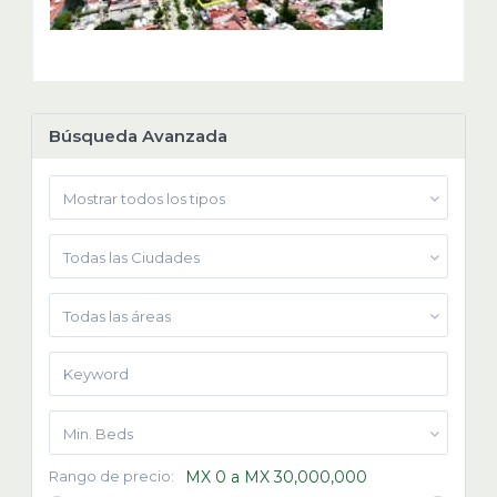
Búsqueda Avanzada
Mostrar todos los tipos
Todas las Ciudades
Todas las áreas
Min. Beds
Rango de precio:
MX 0 a MX 30,000,000