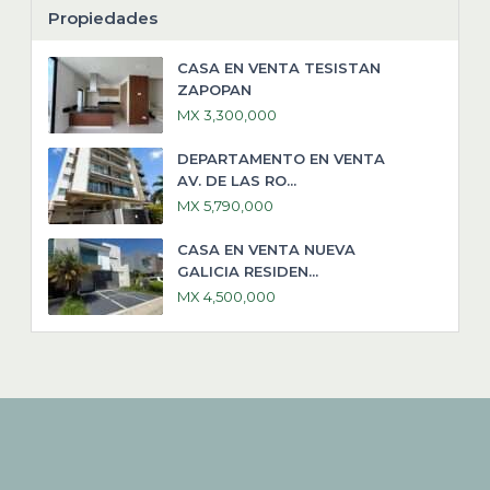
Propiedades
CASA EN VENTA TESISTAN
ZAPOPAN
MX 3,300,000
DEPARTAMENTO EN VENTA
AV. DE LAS RO...
MX 5,790,000
CASA EN VENTA NUEVA
GALICIA RESIDEN...
MX 4,500,000