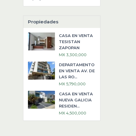
Propiedades
CASA EN VENTA
TESISTAN
ZAPOPAN
MX 3,300,000
DEPARTAMENTO
EN VENTA AV. DE
LAS RO...
MX 5,790,000
CASA EN VENTA
NUEVA GALICIA
RESIDEN...
MX 4,500,000