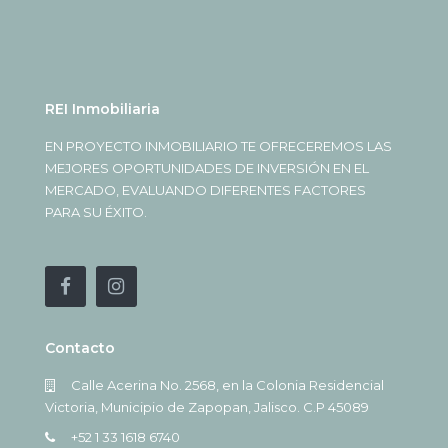
REI Inmobiliaria
EN PROYECTO INMOBILIARIO TE OFRECEREMOS LAS
MEJORES OPORTUNIDADES DE INVERSIÓN EN EL
MERCADO, EVALUANDO DIFERENTES FACTORES
PARA SU ÉXITO.
Contacto
Calle Acerina No. 2568, en la Colonia Residencial
Victoria, Municipio de Zapopan, Jalisco. C.P 45089
+52 1 33 1618 6740