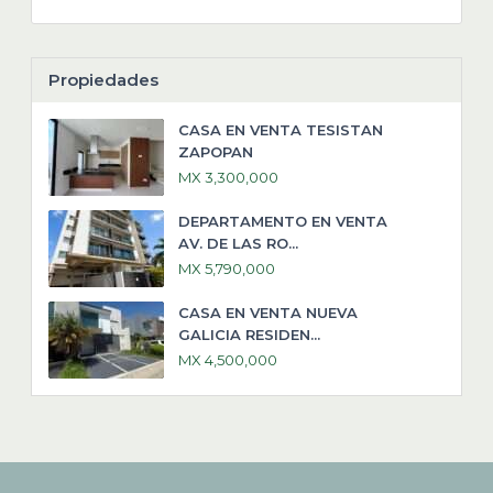
Propiedades
CASA EN VENTA TESISTAN
ZAPOPAN
MX 3,300,000
DEPARTAMENTO EN VENTA
AV. DE LAS RO...
MX 5,790,000
CASA EN VENTA NUEVA
GALICIA RESIDEN...
MX 4,500,000