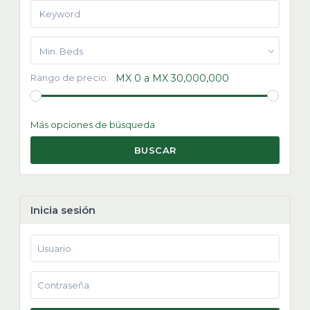
Min. Beds
Rango de precio:
MX 0 a MX 30,000,000
Más opciones de búsqueda
BUSCAR
Inicia sesión