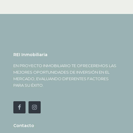
REI Inmobiliaria
EN PROYECTO INMOBILIARIO TE OFRECEREMOS LAS
MEJORES OPORTUNIDADES DE INVERSIÓN EN EL
MERCADO, EVALUANDO DIFERENTES FACTORES
PARA SU ÉXITO.
Contacto