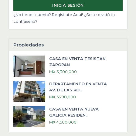
INICIA SESIÓN
¿No tienes cuenta? Regístrate Aquí!
¿Se te olvidó tu
contraseña?
Propiedades
CASA EN VENTA TESISTAN
ZAPOPAN
MX 3,300,000
DEPARTAMENTO EN VENTA
AV. DE LAS RO...
MX 5,790,000
CASA EN VENTA NUEVA
GALICIA RESIDEN...
MX 4,500,000