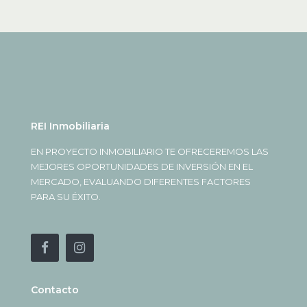
REI Inmobiliaria
EN PROYECTO INMOBILIARIO TE OFRECEREMOS LAS
MEJORES OPORTUNIDADES DE INVERSIÓN EN EL
MERCADO, EVALUANDO DIFERENTES FACTORES
PARA SU ÉXITO.
Contacto