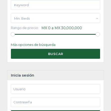
Min. Beds
Rango de precio:
MX 0 a MX 30,000,000
Más opciones de búsqueda
BUSCAR
Inicia sesión