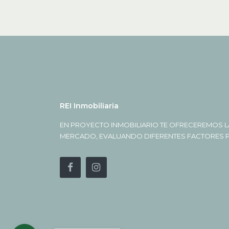
REI Inmobiliaria
EN PROYECTO INMOBILIARIO TE OFRECEREMOS L
MERCADO, EVALUANDO DIFERENTES FACTORES PA