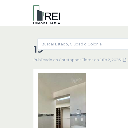
19
Publicado en Christopher Flores en julio 2, 2026
|