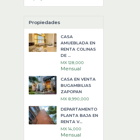
Propiedades
CASA
AMUEBLADA EN
RENTA COLINAS
DE ...
MX 128,000
Mensual
CASA EN VENTA
BUGAMBILIAS
ZAPOPAN
MX 8,990,000
DEPARTAMENTO
PLANTA BAJA EN
RENTA V...
MX 14,000
Mensual