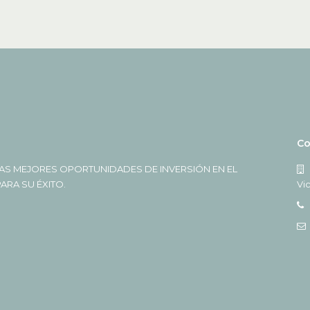
Co
AS MEJORES OPORTUNIDADES DE INVERSIÓN EN EL
RA SU ÉXITO.
Vi