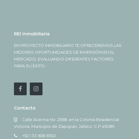
REI Inmobiliaria
EN PROYECTO INMOBILIARIO TE OFRECEREMOS LAS
MEJORES OPORTUNIDADES DE INVERSIÓN EN EL
MERCADO, EVALUANDO DIFERENTES FACTORES
PARA SU ÉXITO.
Contacto
Calle Acerina No. 2568, en la Colonia Residencial
Victoria, Municipio de Zapopan, Jalisco. C.P 45089
+52 1 33 1618 6740