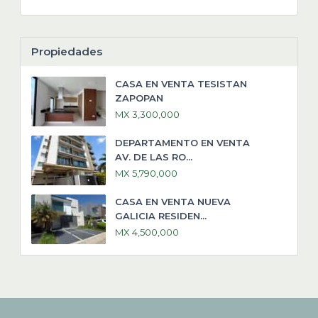
Propiedades
CASA EN VENTA TESISTAN
ZAPOPAN
MX 3,300,000
DEPARTAMENTO EN VENTA
AV. DE LAS RO...
MX 5,790,000
CASA EN VENTA NUEVA
GALICIA RESIDEN...
MX 4,500,000