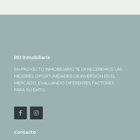
REI Inmobiliaria
EN PROYECTO INMOBILIARIO TE OFRECEREMOS LAS
MEJORES OPORTUNIDADES DE INVERSIÓN EN EL
MERCADO, EVALUANDO DIFERENTES FACTORES
PARA SU ÉXITO.
Contacto