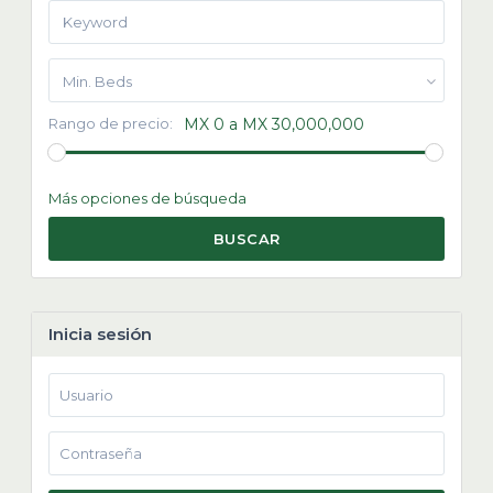
Min. Beds
Rango de precio:
MX 0 a MX 30,000,000
Más opciones de búsqueda
BUSCAR
Inicia sesión