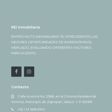
REI Inmobiliaria
EN PROYECTO INMOBILIARIO TE OFRECEREMOS LAS
MEJORES OPORTUNIDADES DE INVERSIÓN EN EL
MERCADO, EVALUANDO DIFERENTES FACTORES
PARA SU ÉXITO.
Contacto
Calle Acerina No. 2568, en la Colonia Residencial
Victoria, Municipio de Zapopan, Jalisco. C.P 45089
+52 1 33 1618 6740