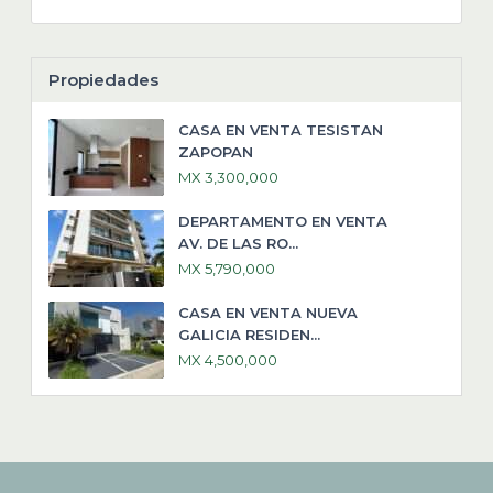
Propiedades
CASA EN VENTA TESISTAN
ZAPOPAN
MX 3,300,000
DEPARTAMENTO EN VENTA
AV. DE LAS RO...
MX 5,790,000
CASA EN VENTA NUEVA
GALICIA RESIDEN...
MX 4,500,000