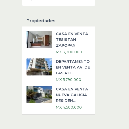
Propiedades
CASA EN VENTA
TESISTAN
ZAPOPAN
MX 3,300,000
DEPARTAMENTO
EN VENTA AV. DE
LAS RO...
MX 5,790,000
CASA EN VENTA
NUEVA GALICIA
RESIDEN...
MX 4,500,000