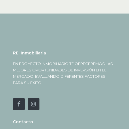
REI Inmobiliaria
EN PROYECTO INMOBILIARIO TE OFRECEREMOS LAS
MEJORES OPORTUNIDADES DE INVERSIÓN EN EL
MERCADO, EVALUANDO DIFERENTES FACTORES
PARA SU ÉXITO.
Contacto