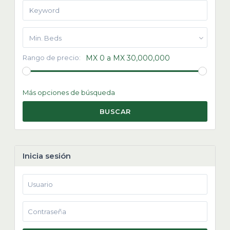
Min. Beds
Rango de precio:
MX 0 a MX 30,000,000
Más opciones de búsqueda
BUSCAR
Inicia sesión