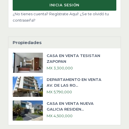
INICIA SESIÓN
¿No tienes cuenta? Regístrate Aquí!
¿Se te olvidó tu
contraseña?
Propiedades
CASA EN VENTA TESISTAN
ZAPOPAN
MX 3,300,000
DEPARTAMENTO EN VENTA
AV. DE LAS RO...
MX 5,790,000
CASA EN VENTA NUEVA
GALICIA RESIDEN...
MX 4,500,000