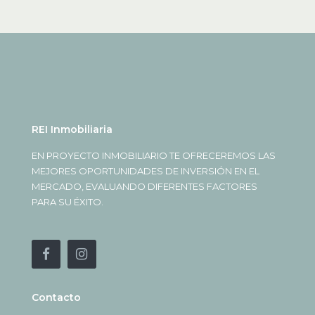
REI Inmobiliaria
EN PROYECTO INMOBILIARIO TE OFRECEREMOS LAS
MEJORES OPORTUNIDADES DE INVERSIÓN EN EL
MERCADO, EVALUANDO DIFERENTES FACTORES
PARA SU ÉXITO.
Contacto