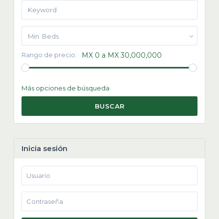
Min. Beds
Rango de precio:
MX 0 a MX 30,000,000
Más opciones de búsqueda
BUSCAR
Inicia sesión