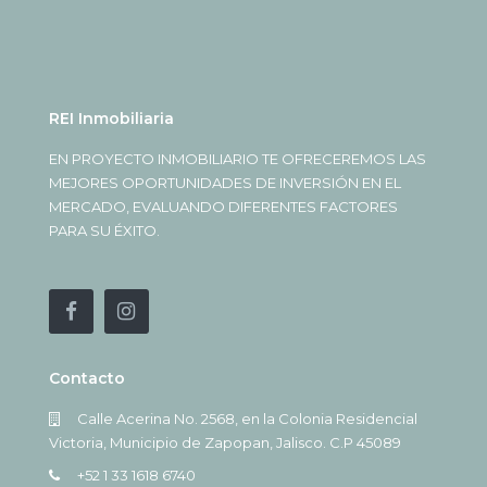
REI Inmobiliaria
EN PROYECTO INMOBILIARIO TE OFRECEREMOS LAS
MEJORES OPORTUNIDADES DE INVERSIÓN EN EL
MERCADO, EVALUANDO DIFERENTES FACTORES
PARA SU ÉXITO.
Contacto
Calle Acerina No. 2568, en la Colonia Residencial
Victoria, Municipio de Zapopan, Jalisco. C.P 45089
+52 1 33 1618 6740