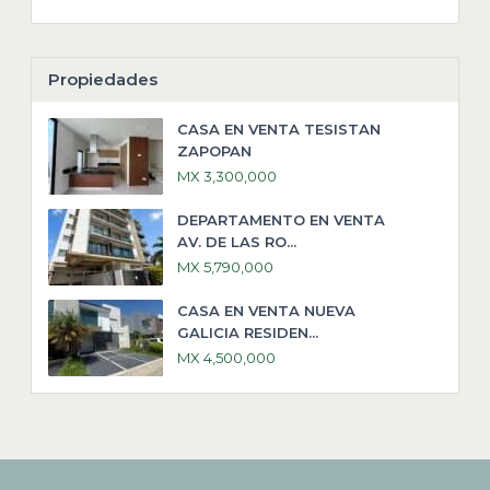
Propiedades
CASA EN VENTA TESISTAN
ZAPOPAN
MX 3,300,000
DEPARTAMENTO EN VENTA
AV. DE LAS RO...
MX 5,790,000
CASA EN VENTA NUEVA
GALICIA RESIDEN...
MX 4,500,000