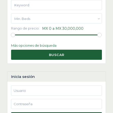
Min. Beds
Rango de precio:
MX 0 a MX 30,000,000
Más opciones de búsqueda
BUSCAR
Inicia sesión