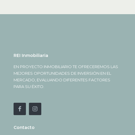
REI Inmobiliaria
EN PROYECTO INMOBILIARIO TE OFRECEREMOS LAS
MEJORES OPORTUNIDADES DE INVERSIÓN EN EL
MERCADO, EVALUANDO DIFERENTES FACTORES
PARA SU ÉXITO.
Contacto