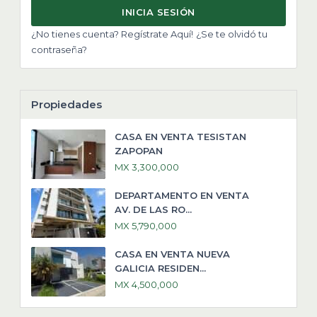
INICIA SESIÓN
¿No tienes cuenta? Regístrate Aquí!
¿Se te olvidó tu
contraseña?
Propiedades
CASA EN VENTA TESISTAN
ZAPOPAN
MX 3,300,000
DEPARTAMENTO EN VENTA
AV. DE LAS RO...
MX 5,790,000
CASA EN VENTA NUEVA
GALICIA RESIDEN...
MX 4,500,000