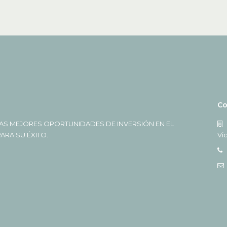
Co
AS MEJORES OPORTUNIDADES DE INVERSIÓN EN EL
RA SU ÉXITO.
Vi