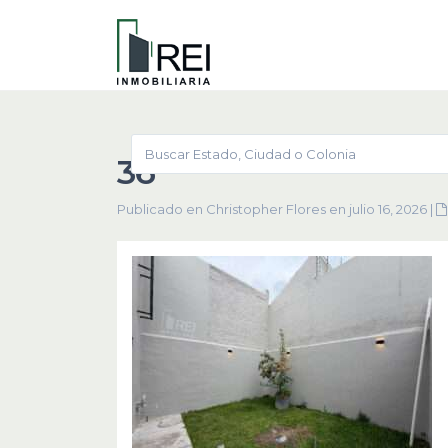
36
Publicado en Christopher Flores en julio 16, 2026
|