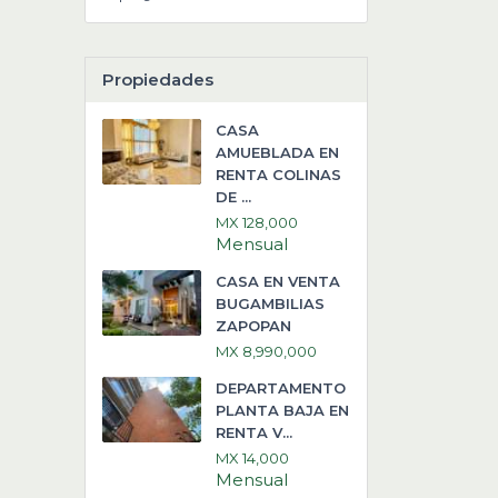
Propiedades
CASA
AMUEBLADA EN
RENTA COLINAS
DE ...
MX 128,000
Mensual
CASA EN VENTA
BUGAMBILIAS
ZAPOPAN
MX 8,990,000
DEPARTAMENTO
PLANTA BAJA EN
RENTA V...
MX 14,000
Mensual