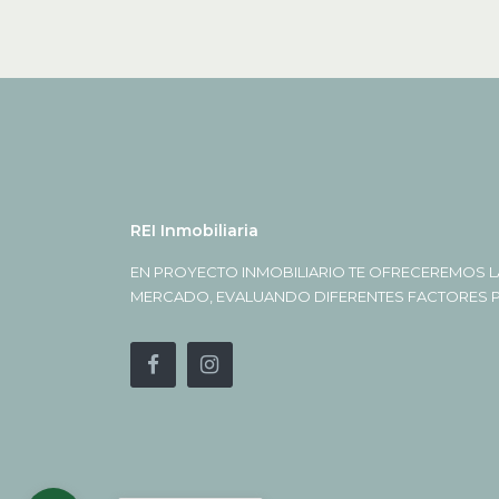
REI Inmobiliaria
EN PROYECTO INMOBILIARIO TE OFRECEREMOS L
MERCADO, EVALUANDO DIFERENTES FACTORES PA