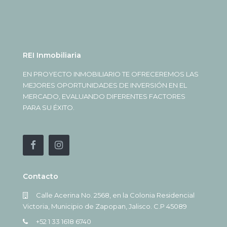
REI Inmobiliaria
EN PROYECTO INMOBILIARIO TE OFRECEREMOS LAS
MEJORES OPORTUNIDADES DE INVERSIÓN EN EL
MERCADO, EVALUANDO DIFERENTES FACTORES
PARA SU ÉXITO.
Contacto
Calle Acerina No. 2568, en la Colonia Residencial
Victoria, Municipio de Zapopan, Jalisco. C.P 45089
+52 1 33 1618 6740