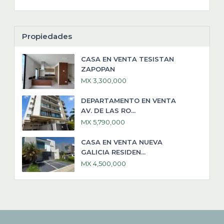
Propiedades
CASA EN VENTA TESISTAN
ZAPOPAN
MX 3,300,000
DEPARTAMENTO EN VENTA
AV. DE LAS RO...
MX 5,790,000
CASA EN VENTA NUEVA
GALICIA RESIDEN...
MX 4,500,000