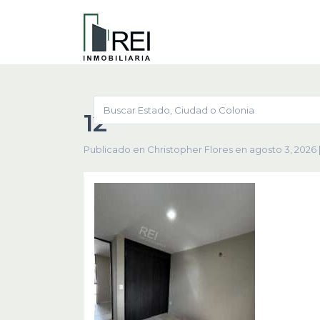
12
Publicado en Christopher Flores en agosto 3, 2026