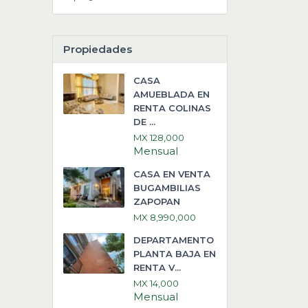
Propiedades
CASA
AMUEBLADA EN
RENTA COLINAS
DE ...
MX 128,000
Mensual
CASA EN VENTA
BUGAMBILIAS
ZAPOPAN
MX 8,990,000
DEPARTAMENTO
PLANTA BAJA EN
RENTA V...
MX 14,000
Mensual