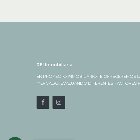
REI Inmobiliaria
EN PROYECTO INMOBILIARIO TE OFRECEREMOS L
MERCADO, EVALUANDO DIFERENTES FACTORES PA