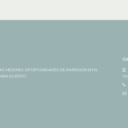
Co
AS MEJORES OPORTUNIDADES DE INVERSIÓN EN EL
RA SU ÉXITO.
Vi