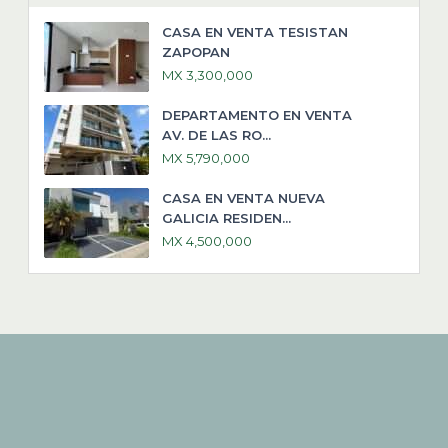
CASA EN VENTA TESISTAN
ZAPOPAN
MX 3,300,000
DEPARTAMENTO EN VENTA
AV. DE LAS RO...
MX 5,790,000
CASA EN VENTA NUEVA
GALICIA RESIDEN...
MX 4,500,000