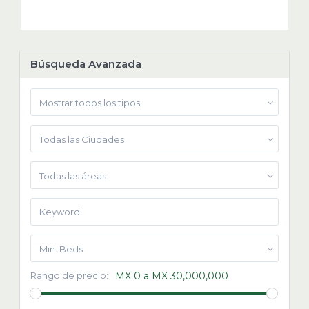
Búsqueda Avanzada
Mostrar todos los tipos
Todas las Ciudades
Todas las áreas
Min. Beds
Rango de precio:
MX 0 a MX 30,000,000