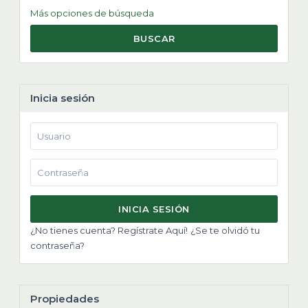
Más opciones de búsqueda
BUSCAR
Inicia sesión
INICIA SESIÓN
¿No tienes cuenta? Regístrate Aquí!
¿Se te olvidó tu
contraseña?
Propiedades