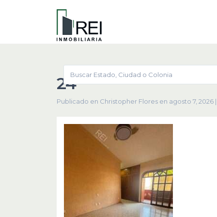
24
Publicado en Christopher Flores en agosto 7, 2026