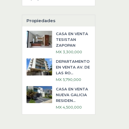
Propiedades
CASA EN VENTA
TESISTAN
ZAPOPAN
MX 3,300,000
DEPARTAMENTO
EN VENTA AV. DE
LAS RO...
MX 5,790,000
CASA EN VENTA
NUEVA GALICIA
RESIDEN...
MX 4,500,000