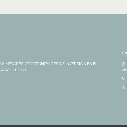
Co
AS MEJORES OPORTUNIDADES DE INVERSIÓN EN EL
RA SU ÉXITO.
Vi