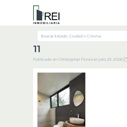
11
Publicado en Christopher Flores en julio 29, 2026
|