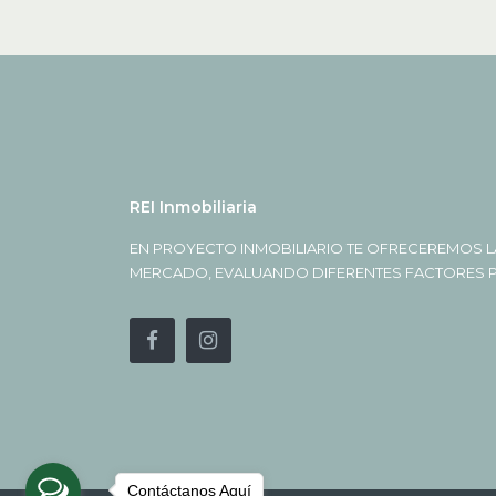
REI Inmobiliaria
EN PROYECTO INMOBILIARIO TE OFRECEREMOS L
MERCADO, EVALUANDO DIFERENTES FACTORES PA
Contáctanos Aquí