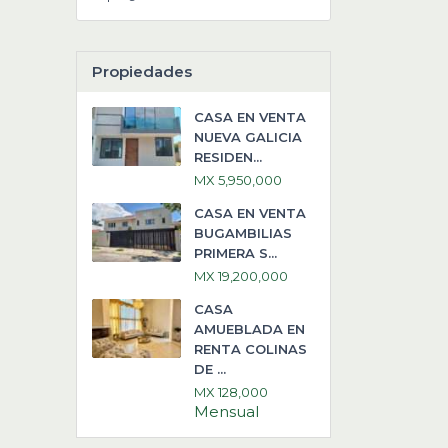
Propiedades
CASA EN VENTA
NUEVA GALICIA
RESIDEN...
MX 5,950,000
CASA EN VENTA
BUGAMBILIAS
PRIMERA S...
MX 19,200,000
CASA
AMUEBLADA EN
RENTA COLINAS
DE ...
MX 128,000
Mensual