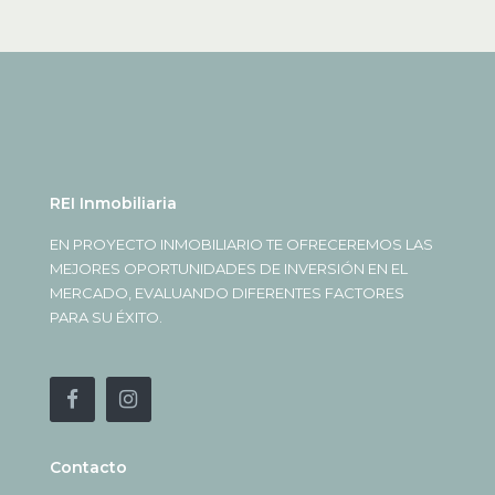
REI Inmobiliaria
EN PROYECTO INMOBILIARIO TE OFRECEREMOS LAS
MEJORES OPORTUNIDADES DE INVERSIÓN EN EL
MERCADO, EVALUANDO DIFERENTES FACTORES
PARA SU ÉXITO.
Contacto