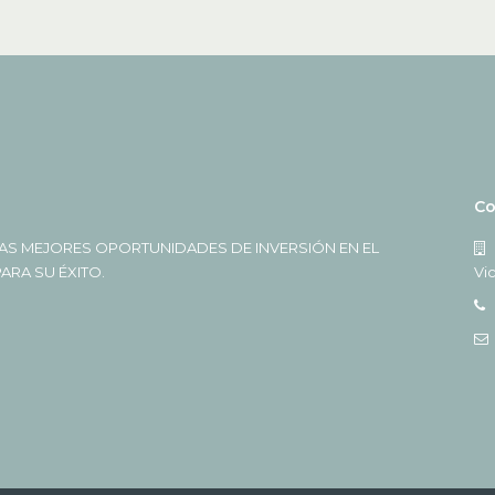
Co
AS MEJORES OPORTUNIDADES DE INVERSIÓN EN EL
RA SU ÉXITO.
Vi