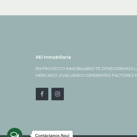
REI Inmobiliaria
EN PROYECTO INMOBILIARIO TE OFRECEREMOS L
MERCADO, EVALUANDO DIFERENTES FACTORES PA
Contáctanos Aquí