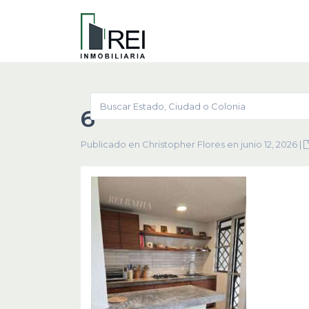
6
Publicado en Christopher Flores en junio 12, 2026
|