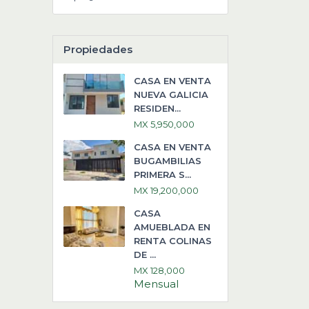
Propiedades
CASA EN VENTA
NUEVA GALICIA
RESIDEN...
MX 5,950,000
CASA EN VENTA
BUGAMBILIAS
PRIMERA S...
MX 19,200,000
CASA
AMUEBLADA EN
RENTA COLINAS
DE ...
MX 128,000
Mensual