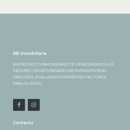
REI Inmobiliaria
EN PROYECTO INMOBILIARIO TE OFRECEREMOS LAS
MEJORES OPORTUNIDADES DE INVERSIÓN EN EL
MERCADO, EVALUANDO DIFERENTES FACTORES
PARA SU ÉXITO.
Contacto