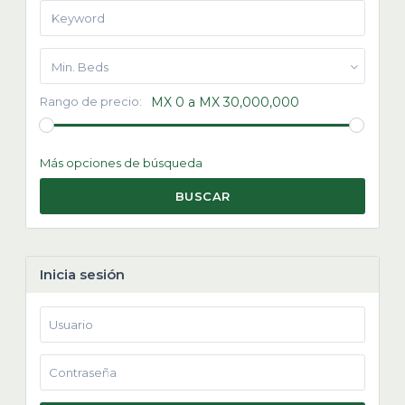
Min. Beds
Rango de precio:
MX 0 a MX 30,000,000
Más opciones de búsqueda
BUSCAR
Inicia sesión