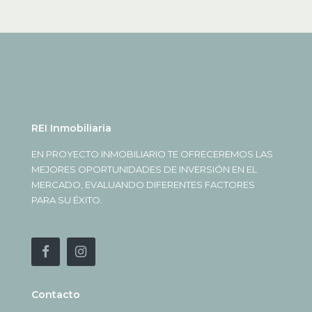
REI Inmobiliaria
EN PROYECTO INMOBILIARIO TE OFRECEREMOS LAS
MEJORES OPORTUNIDADES DE INVERSIÓN EN EL
MERCADO, EVALUANDO DIFERENTES FACTORES
PARA SU ÉXITO.
Contacto