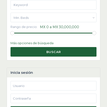
Min. Beds
Rango de precio:
MX 0 a MX 30,000,000
Más opciones de búsqueda
BUSCAR
Inicia sesión