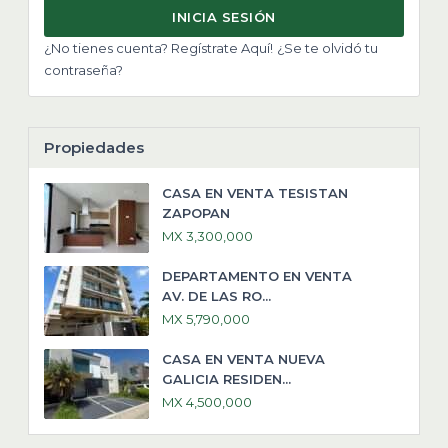
INICIA SESIÓN
¿No tienes cuenta? Regístrate Aquí!
¿Se te olvidó tu
contraseña?
Propiedades
CASA EN VENTA TESISTAN
ZAPOPAN
MX 3,300,000
DEPARTAMENTO EN VENTA
AV. DE LAS RO...
MX 5,790,000
CASA EN VENTA NUEVA
GALICIA RESIDEN...
MX 4,500,000